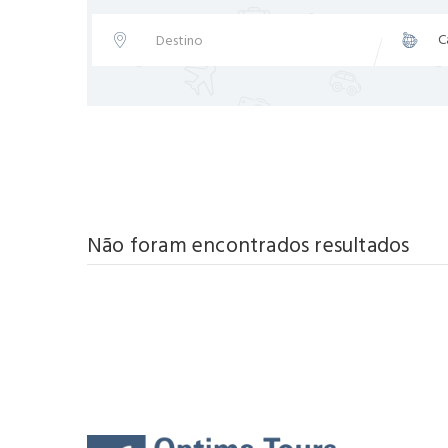
Não foram encontrados resultados