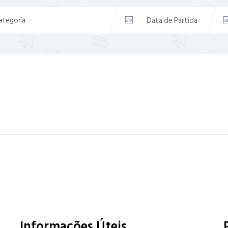
Informações Úteis