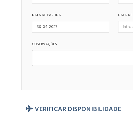
DATA DE PARTIDA
DATA DE
OBSERVAÇÕES
VERIFICAR DISPONIBILIDADE