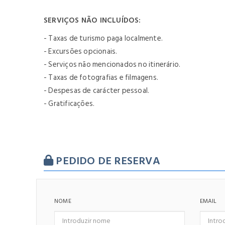
SERVIÇOS NÃO INCLUÍDOS:
- Taxas de turismo paga localmente.
- Excursões opcionais.
- Serviços não mencionados no itinerário.
- Taxas de fotografias e filmagens.
- Despesas de carácter pessoal.
- Gratificações.
PEDIDO DE RESERVA
NOME
EMAIL