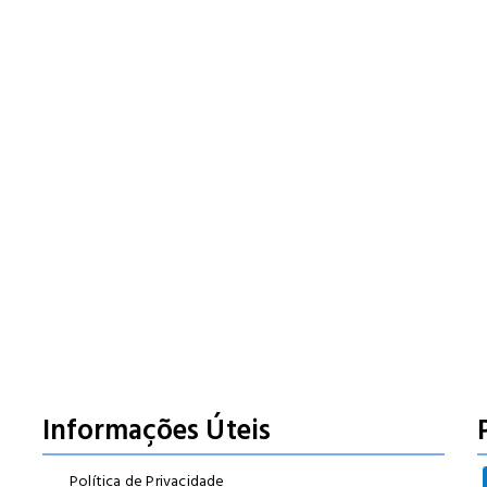
Informações Úteis
Política de Privacidade