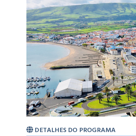
DETALHES DO PROGRAMA