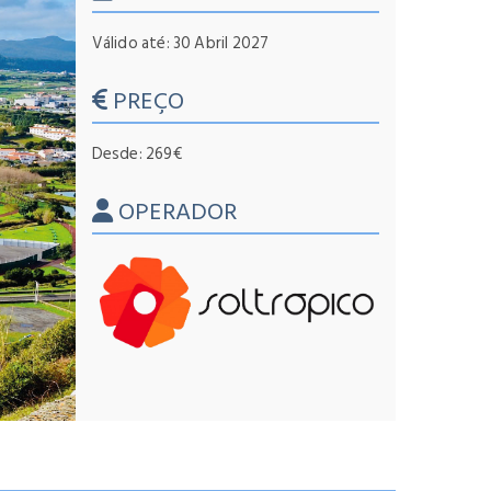
Válido até: 30 Abril 2027
PREÇO
Desde: 269€
OPERADOR