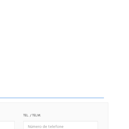
TEL. / TELM.