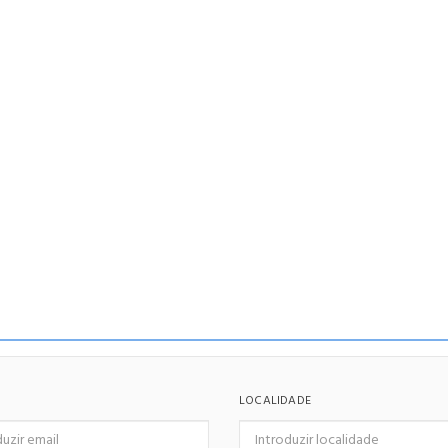
LOCALIDADE