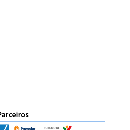
Parceiros