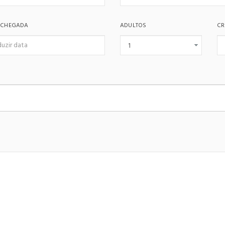
 CHEGADA
ADULTOS
CR