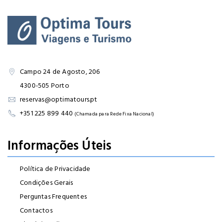
Campo 24 de Agosto, 206
4300-505 Porto
reservas@optimatours.pt
+351 225 899 440
(Chamada para Rede Fixa Nacional)
Informações Úteis
Política de Privacidade
Condições Gerais
Perguntas Frequentes
Contactos