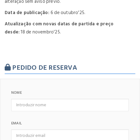
alteração sem aviso prévio.
Data de publicação:
6 de outubro'25.
Atualização com novas datas de partida e preço
desde:
18 de novembro'25.
PEDIDO DE RESERVA
NOME
EMAIL