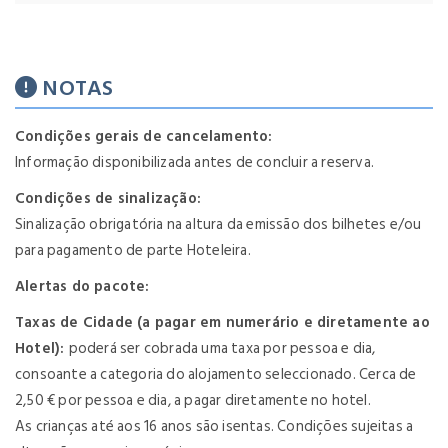
NOTAS
Condições gerais de cancelamento:
Informação disponibilizada antes de concluir a reserva.
Condições de sinalização:
Sinalização obrigatória na altura da emissão dos bilhetes e/ou
para pagamento de parte Hoteleira.
Alertas do pacote:
Taxas de Cidade (a pagar em numerário e diretamente ao
Hotel):
poderá ser cobrada uma taxa por pessoa e dia,
consoante a categoria do alojamento seleccionado. Cerca de
2,50 € por pessoa e dia, a pagar diretamente no hotel.
As crianças até aos 16 anos são isentas. Condições sujeitas a