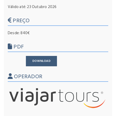
Válido até: 23 Outubro 2026
PREÇO
Desde: 840€
PDF
DOWNLOAD
OPERADOR