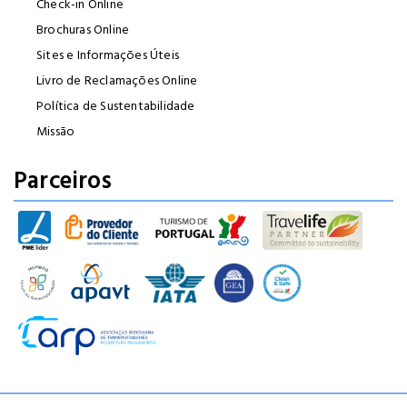
Check-in Online
Brochuras Online
Sites e Informações Úteis
Livro de Reclamações Online
Política de Sustentabilidade
Missão
Parceiros