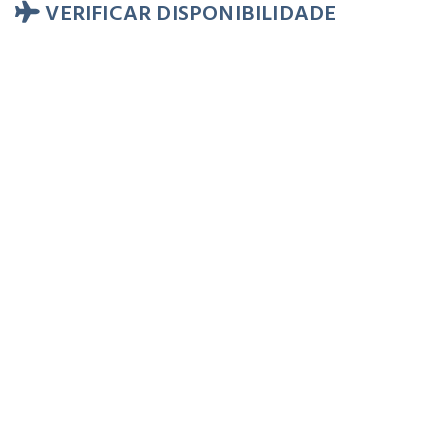
VERIFICAR DISPONIBILIDADE