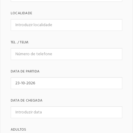
LOCALIDADE
TEL. / TELM.
DATA DE PARTIDA
DATA DE CHEGADA
ADULTOS