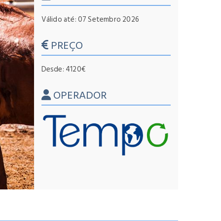
Válido até: 07 Setembro 2026
PREÇO
Desde: 4120€
OPERADOR