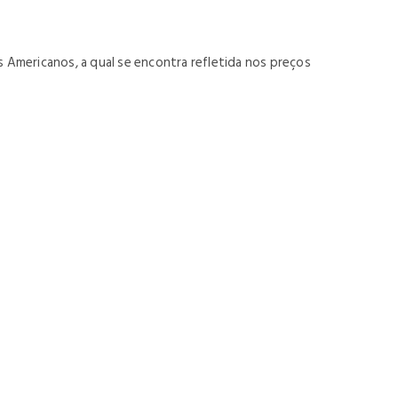
s Americanos, a qual se encontra refletida nos preços