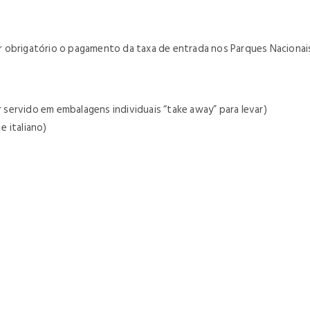
ser obrigatório o pagamento da taxa de entrada nos Parques Nacionai
servido em embalagens individuais “take away” para levar)
 italiano)