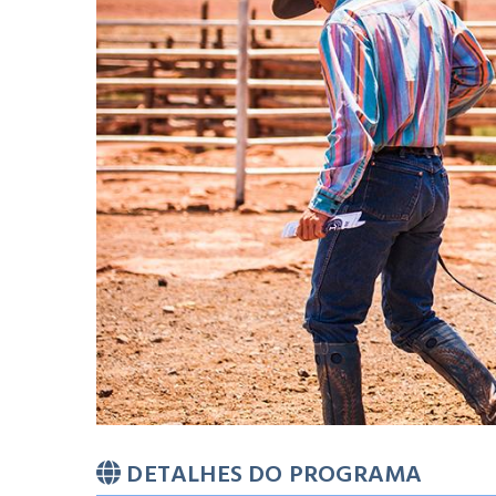
DETALHES DO PROGRAMA